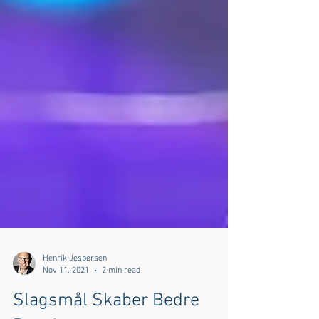
Henrik Jespersen
Nov 11, 2021
2 min read