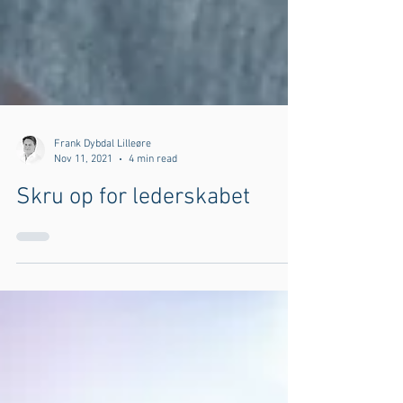
Frank Dybdal Lilleøre
Nov 11, 2021
4 min read
Skru op for lederskabet